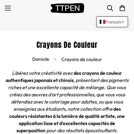
Français
Crayons De Couleur
Domicile
Crayons de couleur
Libérez votre créativité avec
des crayons de couleur
authentiques japonais et chinois
,
présentant des pigments
riches et une excellente capacité de mélange. Que vous
créiez des œuvres d'art professionnelles, que vous vous
détendiez avec le coloriage pour adultes, ou que vous
enseigniez aux étudiants, notre collection offre
des
couleurs résistantes à la lumière de qualité artiste, une
application lisse et d'excellentes capacités de
superposition
pour des résultats époustouflants.