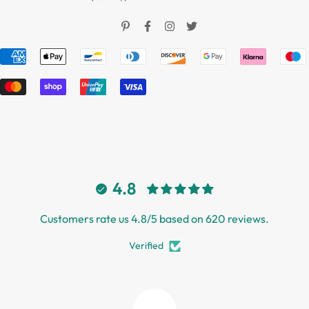
Termini di servizio
4.8
Customers rate us 4.8/5 based on 620 reviews.
Verified