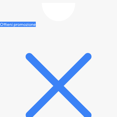
Ottieni promozione