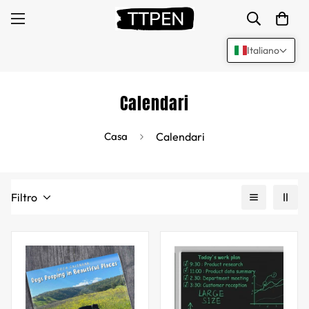
Italiano
Calendari
Casa
Calendari
Filtro