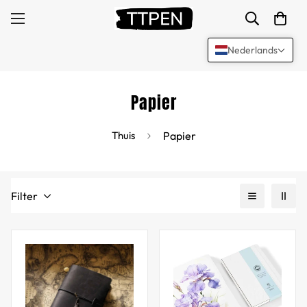
Nederlands
Papier
Thuis
Papier
Filter