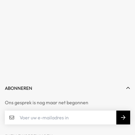
ABONNEREN
Ons gesprek is nog maar net begonnen