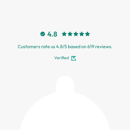
4.8
Customers rate us 4.8/5 based on 619 reviews.
Verified