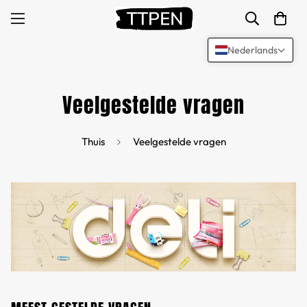
Nederlands
Veelgestelde vragen
Thuis
Veelgestelde vragen