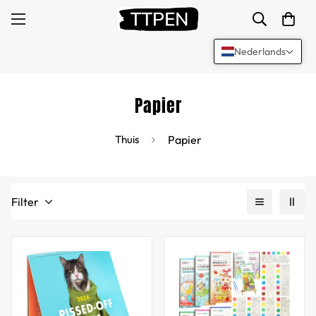
Nederlands
Papier
Thuis
Papier
Filter